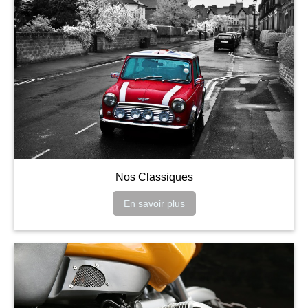
Nos Classiques
En savoir plus