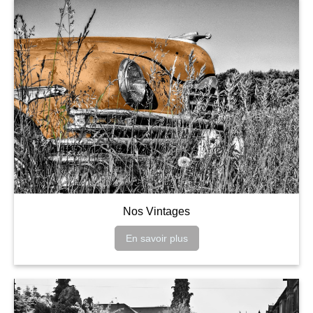
Nos Vintages
En savoir plus