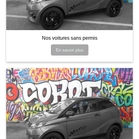
Nos voitures sans permis
En savoir plus