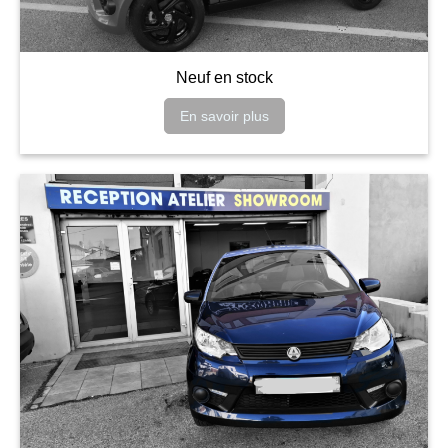
Neuf en stock
En savoir plus